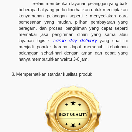
Selain memberikan layanan pelanggan yang baik
beberapa hal yang perlu diperhatikan untuk menciptakan
kenyamanan pelanggan seperti : menyediakan cara
pemesanan yang mudah, pilihan pembayaran yang
beragam, dan proses pengiriman yang cepat seperti
memakai jasa pengiriman dihari yang sama atau
same day delivery
layanan logistik
yang saat ini
menjadi populer karena dapat memenuhi kebutuhan
pelanggan sehari-hari dengan aman dan cepat yang
hanya membutuhkan waktu 3-6 jam.
Memperhatikan standar kualitas produk