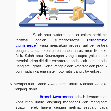
Salah satu platform populer dalam berbisnis
online
e-commerce
(electronic
adalah
commerce)
yang mencakup proses jual beli antara
pengusaha dan konsumen tanpa harus memiliki toko
fisik. Salah satu Keuntungan yang didapat yaitu untuk
mendaftarkan diri di e-commerce anda tidak perlu modal
uang atau gratis. Serta Pengelolaan ketersediaan produk
pun mudah karena sistem otomatis yang ditawarkan.
Memperkuat Brand Awareness untuk Manfaat Jangka
Panjang Bisnis
Brand Awareness
adalah kemampuan
konsumen untuk langsung mengenali dan mengingat
suatu merek hanya dengan melihat sesuatu pada