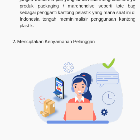
produk packaging / marchendise seperti tote bag
sebagai pengganti kantong pelastik yang mana saat ini di
Indonesia tengah meminimalisir penggunaan kantong
plastik.
Menciptakan Kenyamanan Pelanggan