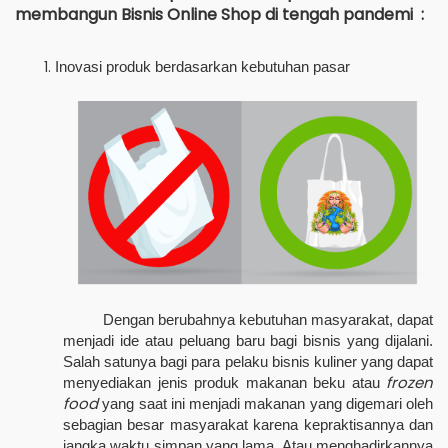
membangun Bisnis Online Shop di tengah pandemi :
Inovasi produk berdasarkan kebutuhan pasar
Dengan berubahnya kebutuhan masyarakat, dapat
menjadi ide atau peluang baru bagi bisnis yang dijalani.
Salah satunya bagi para pelaku bisnis kuliner yang dapat
frozen
menyediakan jenis produk makanan beku atau
food
yang saat ini menjadi makanan yang digemari oleh
sebagian besar masyarakat karena kepraktisannya dan
jangka waktu simpan yang lama. Atau menghadirkannya