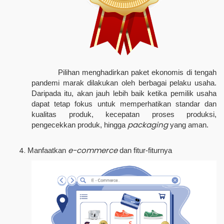
Pilihan menghadirkan paket ekonomis di tengah
pandemi marak dilakukan oleh berbagai pelaku usaha.
Daripada itu, akan jauh lebih baik ketika pemilik usaha
dapat tetap fokus untuk memperhatikan standar dan
kualitas produk, kecepatan proses produksi,
packaging
pengecekkan produk, hingga
yang aman.
e-commerce
Manfaatkan
dan fitur-fiturnya