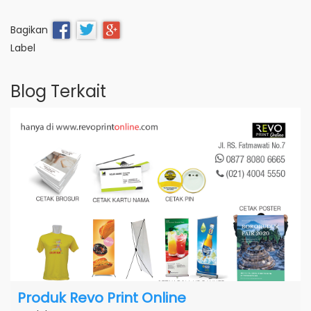
Bagikan
Label
Blog Terkait
Produk Revo Print Online