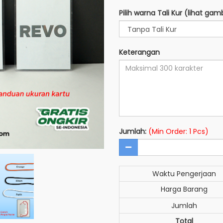
Pilih warna Tali Kur (lihat gam
Keterangan
Jumlah:
(Min Order: 1 Pcs)
Waktu Pengerjaan
Harga Barang
Jumlah
Total