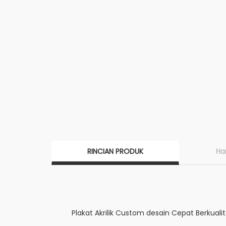
RINCIAN PRODUK
Ha
Plakat Akrilik Custom desain Cepat Berkuali