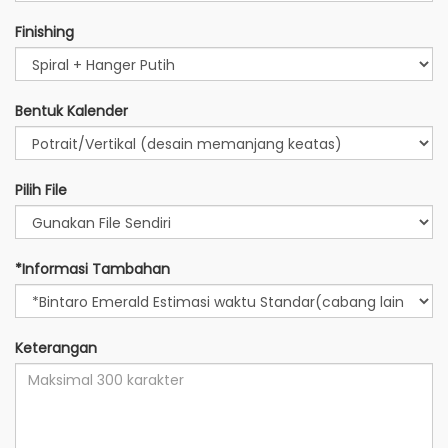
Finishing
Bentuk Kalender
Pilih File
*Informasi Tambahan
Keterangan