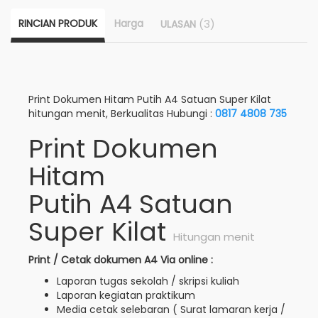
RINCIAN PRODUK
Harga
(3)
ULASAN
Print Dokumen Hitam Putih A4 Satuan Super Kilat
hitungan menit, Berkualitas Hubungi :
0817 4808 735
Print Dokumen
Hitam
Putih A4 Satuan
Super Kilat
Hitungan menit
Print / Cetak dokumen A4 Via online :
Laporan tugas sekolah / skripsi kuliah
Laporan kegiatan praktikum
Media cetak selebaran ( Surat lamaran kerja /