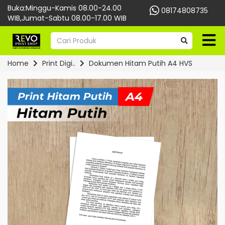
Buka:Minggu-Kamis 08.00-24.00
08174808735
WIB,Jumat-Sabtu 08.00-17.00 WIB
Home
Print Digi..
Dokumen Hitam Putih A4 HVS