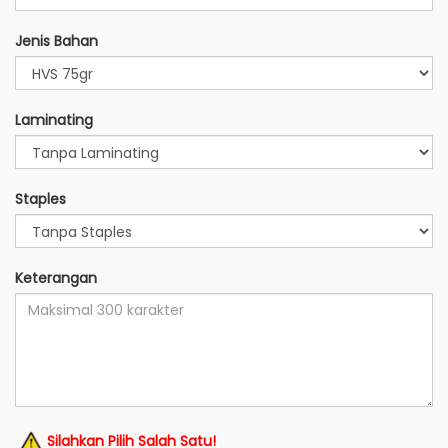
Jenis Bahan
Laminating
Staples
Keterangan
Silahkan Pilih Salah Satu!