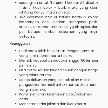
sedangkan untuk file print 1 lembar A4 dicetak
1 sisi / tidak bolak - balik maka yang akan
dihitung hanya 1 halaman saja.
Jika dokumen ingin di staples harap isi kolom
keterangan dan jelaskan mengenai posisi
staples, dokumen mana saja yg distaples, dan
per berapa lembar dokumen yang ingin
distaples.
Keunggulan :
Hasil cetak lebih berkualitas dengan gambar
yang jernih, bersih, serta tajam.
Memiliki kecepatan produksi hingga 150 lembar
per menit.
Bisa cetak satuan hingga ribuan dengan harga
yang relatif murah
Setiap dokumen yang dicetak akan melalui
pengecekan kembali untuk memastikan hasil
yang maksimal.
Kami menjamin keamanan data/dokumen
anda
Menerima order jakarta dan luar jakarta.