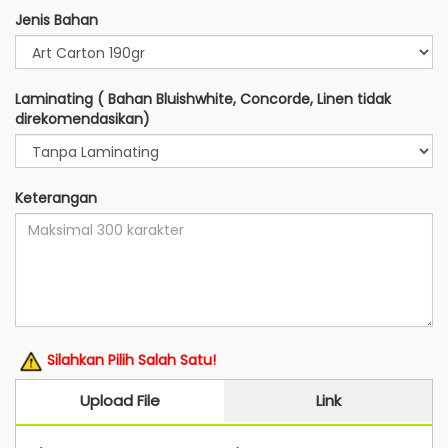
Jenis Bahan
Laminating ( Bahan Bluishwhite, Concorde, Linen tidak
direkomendasikan)
Keterangan
Silahkan Pilih Salah Satu!
Upload File
Link