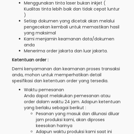
Menggunakan tinta laser bukan inkjet (
Kualitas tinta lebih baik dan tidak cepat luntur
)
Setiap dokumen yang dicetak akan melalui
pengecekan kembali untuk memastikan hasil
yang maksimal
Kami menjamin keamanan data/dokumen
anda
Menerima order jakarta dan luar jakarta.
Ketentuan order :
Demi kenyamanan dan keamanan proses transaksi
anda, mohon untuk memperhatikan detail
spesifikasi dan ketentuan order yang tersedia.
Waktu pemesanan
Anda dapat melakukan pemesanan atau
order dalam waktu 24 jam. Adapun ketentuan
yang berlaku sebagai berikut :
Pesanan yang masuk dan dilunasi diluar
jam produksi kami, akan diproses
keesokan harinya
Adapun waktu produksi kami saat ini