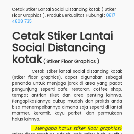
Cetak Stiker Lantai Social Distancing kotak ( Stiker
Floor Graphics ), Produk Berkualitas Hubungi :
0817
4808 735
Cetak Stiker Lantai
Social Distancing
kotak
( Stiker Floor Graphics )
Cetak stiker lantai social distancing kotak
(stiker floor graphics), dapat digunakan sebagai
penanda untuk menjaga jarak di area yang padat
pengunjung seperti cafe, restoran, coffee shop,
tempat antrian tiket dan area penting lainnya.
Pengaplikasiannya cukup mudah dan praktis anda
bisa menempelkannya dimana saja seperti di lantai
marmer, keramik, kayu parket, dan permukaan
halus lainnya.
Mengapa harus stiker floor graphics?